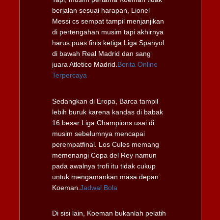
berjalan sesuai harapan, Lionel
Messi cs sempat tampil menjanjikan
di pertengahan musim tapi akhirnya
harus puas finis ketiga Liga Spanyol
di bawah Real Madrid dan sang
juara Atletico Madrid.
Berita Online
Terpercaya
Sedangkan di Eropa, Barca tampil
lebih buruk karena kandas di babak
16 besar Liga Champions usai di
musim sebelumnya mencapai
perempatfinal. Los Cules memang
memenangi Copa del Rey namun
pada awalnya trofi itu tidak cukup
untuk mengamankan masa depan
Koeman.
Jadwal Bola
Di sisi lain, Koeman bukanlah pelatih