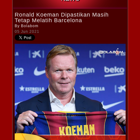
Ronald Koeman Dipastikan Masih
Tetap Melatih Barcelona
By
Bolabom
05 Jun 2021