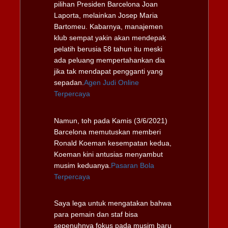
pilihan Presiden Barcelona Joan
Laporta, melainkan Josep Maria
Bartomeu. Kabarnya, manajemen
klub sempat yakin akan mendepak
pelatih berusia 58 tahun itu meski
ada peluang mempertahankan dia
jika tak mendapat pengganti yang
sepadan.
Agen Judi Online
Terpercaya
Namun, toh pada Kamis (3/6/2021)
Barcelona memutuskan memberi
Ronald Koeman kesempatan kedua,
Koeman kini antusias menyambut
musim keduanya.
Pasaran Bola
Terpercaya
Saya lega untuk mengatakan bahwa
para pemain dan staf bisa
sepenuhnya fokus pada musim baru