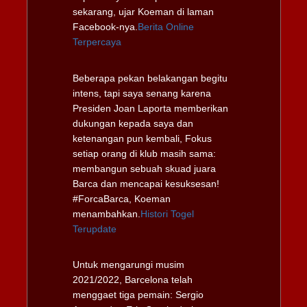
sekarang, ujar Koeman di laman
Facebook-nya.
Berita Online
Terpercaya
Beberapa pekan belakangan begitu
intens, tapi saya senang karena
Presiden Joan Laporta memberikan
dukungan kepada saya dan
ketenangan pun kembali, Fokus
setiap orang di klub masih sama:
membangun sebuah skuad juara
Barca dan mencapai kesuksesan!
#ForcaBarca, Koeman
menambahkan.
Histori Togel
Terupdate
Untuk mengarungi musim
2021/2022, Barcelona telah
menggaet tiga pemain: Sergio