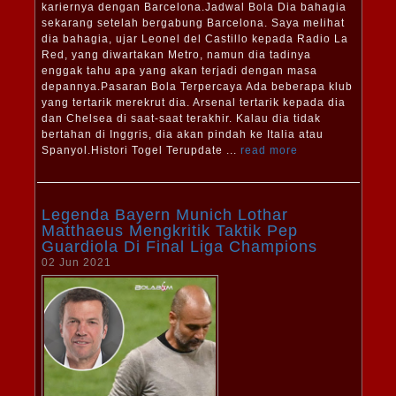
kariernya dengan Barcelona.Jadwal Bola Dia bahagia
sekarang setelah bergabung Barcelona. Saya melihat
dia bahagia, ujar Leonel del Castillo kepada Radio La
Red, yang diwartakan Metro, namun dia tadinya
enggak tahu apa yang akan terjadi dengan masa
depannya.Pasaran Bola Terpercaya Ada beberapa klub
yang tertarik merekrut dia. Arsenal tertarik kepada dia
dan Chelsea di saat-saat terakhir. Kalau dia tidak
bertahan di Inggris, dia akan pindah ke Italia atau
Spanyol.Histori Togel Terupdate ...
read more
Legenda Bayern Munich Lothar
Matthaeus Mengkritik Taktik Pep
Guardiola Di Final Liga Champions
02 Jun 2021