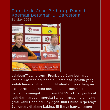
Frenkie de Jong Berharap Ronald
Koeman Bertahan Di Barcelona
31 May 2021
bolabom77game.com - Frenkie de Jong berharap
Ronald Koeman bertahan di Barcelona, pelatih yang
sudah berusia 58 tahun itu dikabarkan bakal lengser
dari Barcelona akibat hasil buruk di musim ini.
Barcelona mengakhiri musim 2020/2021 dengan hasil
jauh dari harapan, mereka hanya mampu meraih satu
gelar yaitu Copa del Rey.Agen Judi Online Terpercaya
Sementara di ajang LaLiga, El Barca hanya mampu