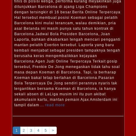
finis di posisi ketiga, performa kurang meyakinkan juga
ditunjukkan Barcelona di ajang Liga Champions
dengan tersingkir di 16 besar.Berita Online Terpercaya
Hal tersebut membuat posisi Koeman sebagai pelatih
Barcelona kini mulai terancam, walau demikian, pria
asal Belanda ini masih punya satu tahun kontrak di
Barcelona.Jadwal Bola Presiden Barcelona, Joan
Laporta, bahkan dikabarkan tengah mencari pengganti
mantan pelatih Everton tersebut. Laporta yang baru
kembali menjabat sebagai presiden tampaknya tengah
berusaha keras mengembalikkan kejayaan
Barcelona.Agen Judi Online Terpercaya Terkait gosip
tersebut, Frenkie De Jong menegaskan tidak tahu soal
masa depan Koeman di Barcelona. Tapi, ia berharap
Koeman bakal tetap bertahan di Barcelona.Pasaran
Bola Terpercaya De Jong sendiri perannya nyaris tak
tergantikan bersama Koeman di Barcelona, ia hanya
sekali absen di LaLiga musim ini itu pun akibat
akumulasin kartu, mantan pemain Ajax Amsterdam ini
tampil dalam ...
read more
1
2
3
4
5
>