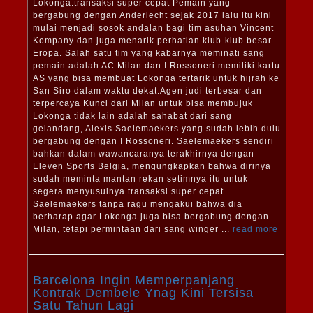
Lokonga.transaksi super cepat Pemain yang
bergabung dengan Anderlecht sejak 2017 lalu itu kini
mulai menjadi sosok andalan bagi tim asuhan Vincent
Kompany dan juga menarik perhatian klub-klub besar
Eropa. Salah satu tim yang kabarnya meminati sang
pemain adalah AC Milan dan I Rossoneri memiliki kartu
AS yang bisa membuat Lokonga tertarik untuk hijrah ke
San Siro dalam waktu dekat.Agen judi terbesar dan
terpercaya Kunci dari Milan untuk bisa membujuk
Lokonga tidak lain adalah sahabat dari sang
gelandang, Alexis Saelemaekers yang sudah lebih dulu
bergabung dengan I Rossoneri. Saelemaekers sendiri
bahkan dalam wawancaranya terakhirnya dengan
Eleven Sports Belgia, mengungkapkan bahwa dirinya
sudah meminta mantan rekan setimnya itu untuk
segera menyusulnya.transaksi super cepat
Saelemaekers tanpa ragu mengakui bahwa dia
berharap agar Lokonga juga bisa bergabung dengan
Milan, tetapi permintaan dari sang winger ...
read more
Barcelona Ingin Memperpanjang
Kontrak Dembele Ynag Kini Tersisa
Satu Tahun Lagi