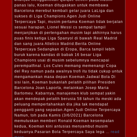
panas lalu, Koeman ditugaskan untuk membawa
Barcelona merebut kembali gelar juara LaLiga dan
sukses di Liga Champions.Agen Judi Online
Terpercaya Tapi, musim pertama Koeman tidak berjalan
sesuai harapan, Lionel Messi cs sempat tampil
menjanjikan di pertengahan musim tapi akhirnya harus
puas finis ketiga Liga Spanyol di bawah Real Madrid
dan sang juara Atletico Madrid.Berita Online
Terpercaya Sedangkan di Eropa, Barca tampil lebih
buruk karena kandas di babak 16 besar Liga
Champions usai di musim sebelumnya mencapai
perempatfinal. Los Cules memang memenangi Copa
del Rey namun pada awalnya trofi itu tidak cukup untuk
mengamankan masa depan Koeman.Jadwal Bola Di
sisi lain, Koeman bukanlah pelatih pilihan Presiden
Barcelona Joan Laporta, melainkan Josep Maria
Bartomeu. Kabarnya, manajemen klub sempat yakin
akan mendepak pelatih berusia 58 tahun itu meski ada
peluang mempertahankan dia jika tak mendapat
pengganti yang sepadan.Agen Judi Online Terpercaya
Namun, toh pada Kamis (3/6/2021) Barcelona
memutuskan memberi Ronald Koeman kesempatan
kedua, Koeman kini antusias menyambut musim
keduanya.Pasaran Bola Terpercaya Saya lega ...
read