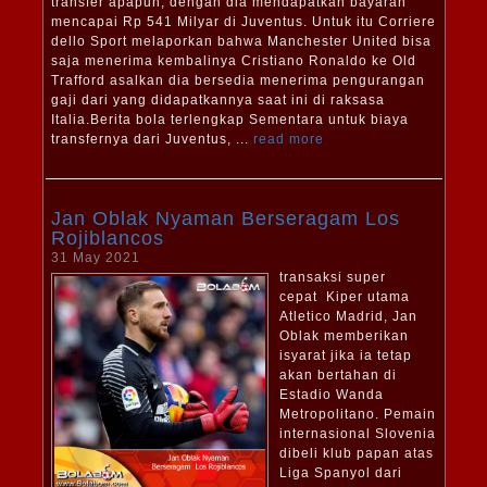
transfer apapun, dengan dia mendapatkan bayaran
mencapai Rp 541 Milyar di Juventus. Untuk itu Corriere
dello Sport melaporkan bahwa Manchester United bisa
saja menerima kembalinya Cristiano Ronaldo ke Old
Trafford asalkan dia bersedia menerima pengurangan
gaji dari yang didapatkannya saat ini di raksasa
Italia.Berita bola terlengkap Sementara untuk biaya
transfernya dari Juventus, ...
read more
Jan Oblak Nyaman Berseragam Los
Rojiblancos
31 May 2021
transaksi super
cepat Kiper utama
Atletico Madrid, Jan
Oblak memberikan
isyarat jika ia tetap
akan bertahan di
Estadio Wanda
Metropolitano. Pemain
internasional Slovenia
dibeli klub papan atas
Liga Spanyol dari