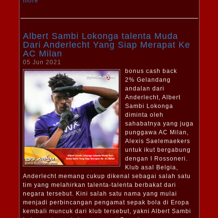
more
Albert Sambi Lokonga talenta Muda
Dari Anderlecht Yang Siap Merapat Ke
AC Milan
05 Jun 2021
bonus cash back
2% Gelandang
andalan dari
Anderlecht, Albert
Sambi Lokonga
diminta oleh
sahabatnya yang juga
punggawa AC Milan,
Alexis Saelemaekers
untuk ikut bergabung
dengan I Rossoneri.
Klub asal Belgia,
Anderlecht memang cukup dikenal sebagai salah satu
tim yang melahirkan talenta-talenta berbakat dari
negara tersebut. Kini salah satu nama yang mulai
menjadi perbincangan pengamat sepak bola di Eropa
kembali muncuk dari klub tersebut, yakni Albert Sambi