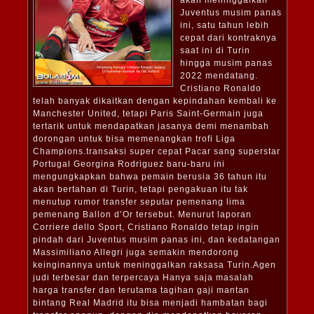
akan meninggalkan
Juventus musim panas
ini, satu tahun lebih
cepat dari kontraknya
saat ini di Turin
hingga musim panas
2022 mendatang.
Cristiano Ronaldo
telah banyak dikaitkan dengan kepindahan kembali ke
Manchester United, tetapi Paris Saint-Germain juga
tertarik untuk mendapatkan jasanya demi menambah
dorongan untuk bisa memenangkan trofi Liga
Champions.transaksi super cepat Pacar sang superstar
Portugal Georgina Rodriguez baru-baru ini
mengungkapkan bahwa pemain berusia 36 tahun itu
akan bertahan di Turin, tetapi pengakuan itu tak
menutup rumor transfer seputar pemenang lima
pemenang Ballon d’Or tersebut. Menurut laporan
Corriere dello Sport, Cristiano Ronaldo tetap ingin
pindah dari Juventus musim panas ini, dan kedatangan
Massimiliano Allegri juga semakin mendorong
keinginannya untuk meninggalkan raksasa Turin.Agen
judi terbesar dan terpercaya Hanya saja masalah
harga transfer dan terutama tagihan gaji mantan
bintang Real Madrid itu bisa menjadi hambatan bagi