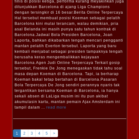
finis di posisi ketiga, performa kurang meyakinkan juga
ditunjukkan Barcelona di ajang Liga Champions
dengan tersingkir di 16 besar.Berita Online Terpercaya
Hal tersebut membuat posisi Koeman sebagai pelatih
Barcelona kini mulai terancam, walau demikian, pria
asal Belanda ini masih punya satu tahun kontrak di
Barcelona.Jadwal Bola Presiden Barcelona, Joan
Laporta, bahkan dikabarkan tengah mencari pengganti
mantan pelatih Everton tersebut. Laporta yang baru
kembali menjabat sebagai presiden tampaknya tengah
berusaha keras mengembalikkan kejayaan
Barcelona.Agen Judi Online Terpercaya Terkait gosip
tersebut, Frenkie De Jong menegaskan tidak tahu soal
masa depan Koeman di Barcelona. Tapi, ia berharap
Koeman bakal tetap bertahan di Barcelona.Pasaran
Bola Terpercaya De Jong sendiri perannya nyaris tak
tergantikan bersama Koeman di Barcelona, ia hanya
sekali absen di LaLiga musim ini itu pun akibat
akumulasin kartu, mantan pemain Ajax Amsterdam ini
tampil dalam ...
read more
1
2
3
4
5
>