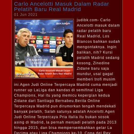
Carlo Ancelotti Masuk Dalam Radar
Pelatih Baru Real Madrid
01 Jun 2021
judibk.com- Carlo
Ancelotti masuk dalam
radar pelatih baru
Real Madrid, Los
Blancos bahkan sudah
mengontaknya. Ingin
balikan, nih? Kursi
pelatih Madrid sedang
kosong, Zinedine
Zidane baru saja
mundur, usai gagal
memberi trofi musim
ini.Agen Judi Online Terpercaya Madrid cuma menjadi
runner up LaLiga dan kandas di semifinal Liga
Champions, Hal itu yang memicu kepergian kedua
Zidane dari Santiago Bernabeu.Berita Online
Terpercaya Madrid pun dirumorkan tengah mendekati
banyak pelatih, Salah satunya adalah Ancelotti.Agen
Judi Online Terpercaya Pria Italia itu bukan sosok
asing di Madrid, Ia pernah menjadi pelatih pada 2013
hingga 2015, dan bisa mempersembahkan gelar La
Decima atau Liga Champions ke-10, Copa del Rey,