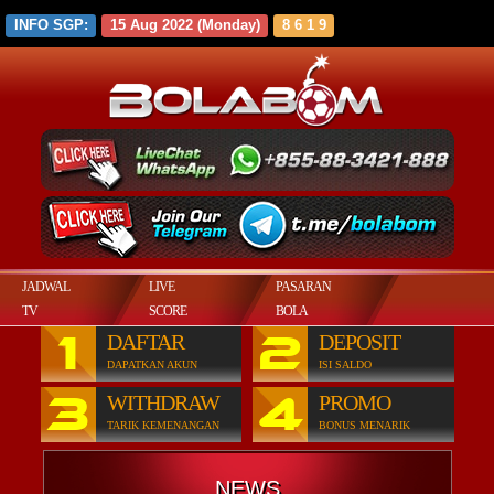
INFO SGP:
15 Aug 2022 (Monday)
8 6 1 9
JADWAL
LIVE
PASARAN
TV
SCORE
BOLA
1
2
DAFTAR
DEPOSIT
NONTON
DAPATKAN AKUN
ISI SALDO
ONLINE
3
4
WITHDRAW
PROMO
TARIK KEMENANGAN
BONUS MENARIK
NEWS