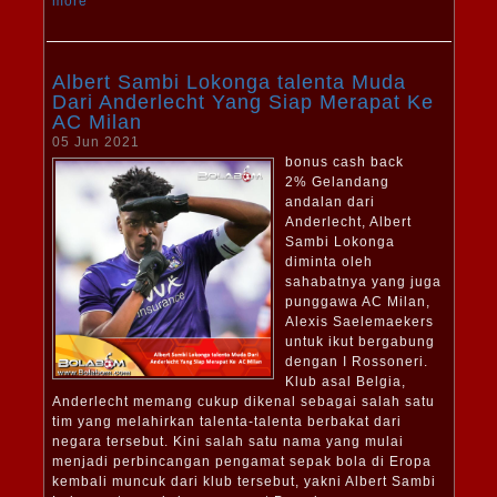
more
Albert Sambi Lokonga talenta Muda
Dari Anderlecht Yang Siap Merapat Ke
AC Milan
05 Jun 2021
bonus cash back
2% Gelandang
andalan dari
Anderlecht, Albert
Sambi Lokonga
diminta oleh
sahabatnya yang juga
punggawa AC Milan,
Alexis Saelemaekers
untuk ikut bergabung
dengan I Rossoneri.
Klub asal Belgia,
Anderlecht memang cukup dikenal sebagai salah satu
tim yang melahirkan talenta-talenta berbakat dari
negara tersebut. Kini salah satu nama yang mulai
menjadi perbincangan pengamat sepak bola di Eropa
kembali muncuk dari klub tersebut, yakni Albert Sambi