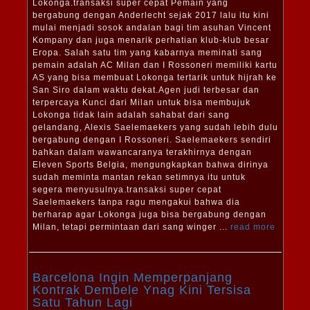
Lokonga.transaksi super cepat Pemain yang
bergabung dengan Anderlecht sejak 2017 lalu itu kini
mulai menjadi sosok andalan bagi tim asuhan Vincent
Kompany dan juga menarik perhatian klub-klub besar
Eropa. Salah satu tim yang kabarnya meminati sang
pemain adalah AC Milan dan I Rossoneri memiliki kartu
AS yang bisa membuat Lokonga tertarik untuk hijrah ke
San Siro dalam waktu dekat.Agen judi terbesar dan
terpercaya Kunci dari Milan untuk bisa membujuk
Lokonga tidak lain adalah sahabat dari sang
gelandang, Alexis Saelemaekers yang sudah lebih dulu
bergabung dengan I Rossoneri. Saelemaekers sendiri
bahkan dalam wawancaranya terakhirnya dengan
Eleven Sports Belgia, mengungkapkan bahwa dirinya
sudah meminta mantan rekan setimnya itu untuk
segera menyusulnya.transaksi super cepat
Saelemaekers tanpa ragu mengakui bahwa dia
berharap agar Lokonga juga bisa bergabung dengan
Milan, tetapi permintaan dari sang winger ...
read more
Barcelona Ingin Memperpanjang
Kontrak Dembele Ynag Kini Tersisa
Satu Tahun Lagi