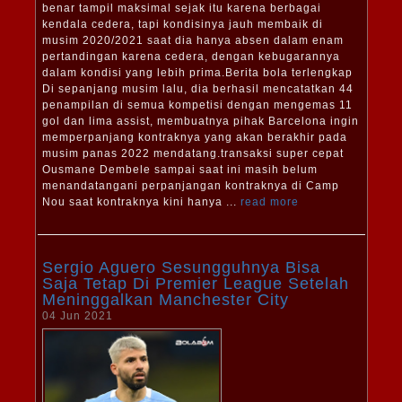
benar tampil maksimal sejak itu karena berbagai
kendala cedera, tapi kondisinya jauh membaik di
musim 2020/2021 saat dia hanya absen dalam enam
pertandingan karena cedera, dengan kebugarannya
dalam kondisi yang lebih prima.Berita bola terlengkap
Di sepanjang musim lalu, dia berhasil mencatatkan 44
penampilan di semua kompetisi dengan mengemas 11
gol dan lima assist, membuatnya pihak Barcelona ingin
memperpanjang kontraknya yang akan berakhir pada
musim panas 2022 mendatang.transaksi super cepat
Ousmane Dembele sampai saat ini masih belum
menandatangani perpanjangan kontraknya di Camp
Nou saat kontraknya kini hanya ...
read more
Sergio Aguero Sesungguhnya Bisa
Saja Tetap Di Premier League Setelah
Meninggalkan Manchester City
04 Jun 2021