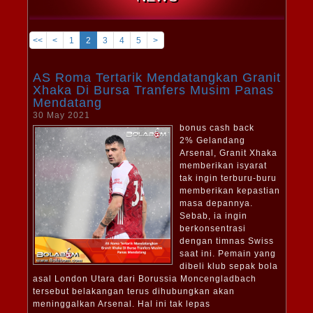
<<
<
1
2
3
4
5
>
AS Roma Tertarik Mendatangkan Granit
Xhaka Di Bursa Tranfers Musim Panas
Mendatang
30 May 2021
bonus cash back
2% Gelandang
Arsenal, Granit Xhaka
memberikan isyarat
tak ingin terburu-buru
memberikan kepastian
masa depannya.
Sebab, ia ingin
berkonsentrasi
dengan timnas Swiss
saat ini. Pemain yang
dibeli klub sepak bola
asal London Utara dari Borussia Moncengladbach
tersebut belakangan terus dihubungkan akan
meninggalkan Arsenal. Hal ini tak lepas