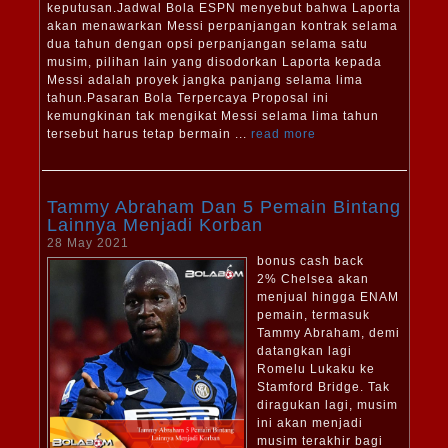
keputusan.Jadwal Bola ESPN menyebut bahwa Laporta
akan menawarkan Messi perpanjangan kontrak selama
dua tahun dengan opsi perpanjangan selama satu
musim, pilihan lain yang disodorkan Laporta kepada
Messi adalah proyek jangka panjang selama lima
tahun.Pasaran Bola Terpercaya Proposal ini
kemungkinan tak mengikat Messi selama lima tahun
tersebut harus tetap bermain ...
read more
Tammy Abraham Dan 5 Pemain Bintang
Lainnya Menjadi Korban
28 May 2021
bonus cash back
2% Chelsea akan
menjual hingga ENAM
pemain, termasuk
Tammy Abraham, demi
datangkan lagi
Romelu Lukaku ke
Stamford Bridge. Tak
diragukan lagi, musim
ini akan menjadi
musim terakhir bagi