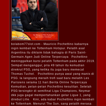
bolabom77slot.com - Mauricio Pochettino kabarnya
ingin kembali ke Tottenham Hotspur. Pelatih asal
Argentina itu diklaim tidak bahagia di Paris Saint-
Germain.Agen Judi Online Terpercaya Pochettino
meninggalkan kursi pelatih Tottenham pada akhir 2019.
Sempat menganggur, pria 49 tahun itu kemudian
direkrut PSG, yang ketika itu juga baru memecat
Thomas Tuchel. Pochettino punya awal yang manis di
PSG. Ia langsung meraih trofi saat baru melatih Les
Parisiens selama 11 hari.Berita Online Terpercaya
Kemudian, pelan-pelan Pochettino kesulitan. Setelah
PSG tersingkir di semifinal Liga Champions, Neymar
dkk juga gagal mempertahankan gelar Ligue 1, yang
direbut Lille. Kini, ada kabar Pochettino ingin kembali
ke Tottenham. Menurut The Sun, sang pelatih merasa