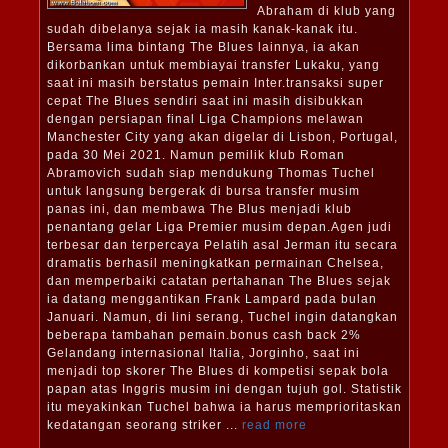
Abraham di klub yang
sudah dibelanya sejak ia masih kanak-kanak itu.
Bersama lima bintang The Blues lainnya, ia akan
dikorbankan untuk membiayai transfer Lukaku, yang
saat ini masih berstatus pemain Inter.transaksi super
cepat The Blues sendiri saat ini masih disibukkan
dengan persiapan final Liga Champions melawan
Manchester City yang akan digelar di Lisbon, Portugal,
pada 30 Mei 2021. Namun pemilik klub Roman
Abramovich sudah siap mendukung Thomas Tuchel
untuk langsung bergerak di bursa transfer musim
panas ini, dan membawa The Blus menjadi klub
penantang gelar Liga Premier musim depan.Agen judi
terbesar dan terpercaya Pelatih asal Jerman itu secara
dramatis berhasil meningkatkan permainan Chelsea,
dan memperbaiki catatan pertahanan The Blues sejak
ia datang menggantikan Frank Lampard pada bulan
Januari. Namun, di lini serang, Tuchel ingin datangkan
beberapa tambahan pemain.bonus cash back 2%
Gelandang internasional Italia, Jorginho, saat ini
menjadi top skorer The Blues di kompetisi sepak bola
papan atas Inggris musim ini dengan tujuh gol. Statistik
itu meyakinkan Tuchel bahwa ia harus memprioritaskan
kedatangan seorang striker ...
read more